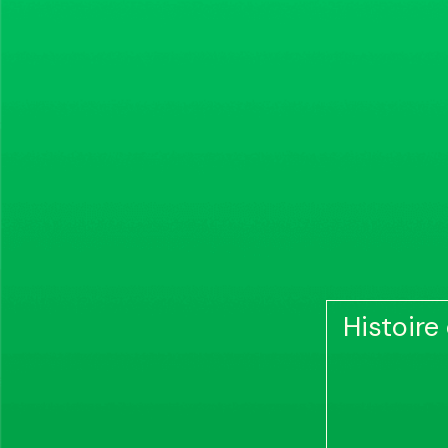
Histoire