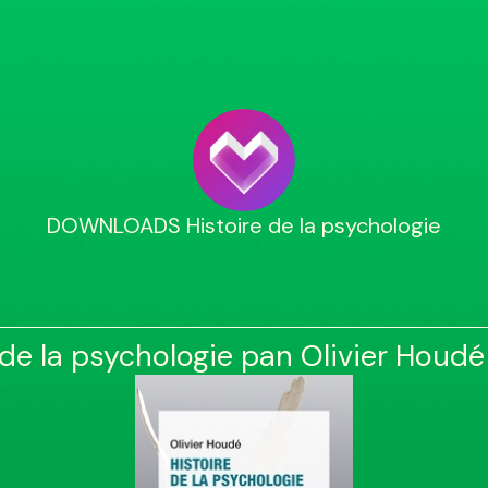
DOWNLOADS Histoire de la psychologie
 de la psychologie pan Olivier Houdé