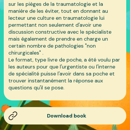
sur les pièges de la traumatologie et la
manière de les éviter, tout en donnant au
lecteur une culture en traumatologie lui
permettant non seulement d'avoir une
discussion constructive avec le spécialiste
mais également de prendre en charge un
certain nombre de pathologies "non
chirurgicales" .
Le format, type livre de poche, a été voulu par
les auteurs pour que l'urgentiste ou l'interne
de spécialité puisse l'avoir dans sa poche et
trouver instantanément la réponse aux
questions qu'il se pose.
Download book