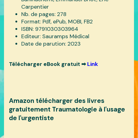
Carpentier
Nb. de pages: 278
Format: Pdf, ePub, MOBI, FB2
ISBN: 9791030303964
Editeur: Sauramps Médical
Date de parution: 2023
Télécharger eBook gratuit ➡
Link
Amazon télécharger des livres
gratuitement Traumatologie à l'usage
de l'urgentiste