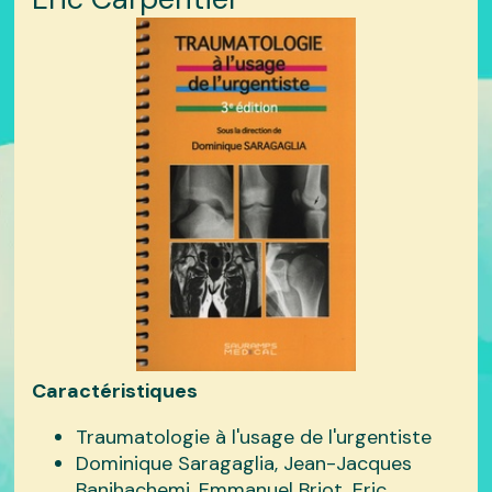
Caractéristiques
Traumatologie à l'usage de l'urgentiste
Dominique Saragaglia, Jean-Jacques
Banihachemi, Emmanuel Briot, Eric