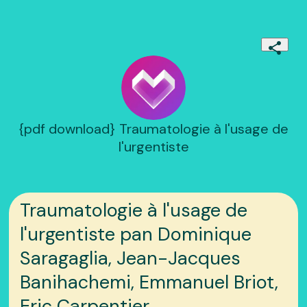
{pdf download} Traumatologie à l'usage de
l'urgentiste
Traumatologie à l'usage de
l'urgentiste pan Dominique
Saragaglia, Jean-Jacques
Banihachemi, Emmanuel Briot,
Eric Carpentier