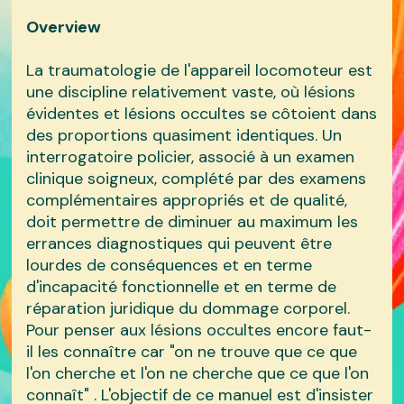
Overview
La traumatologie de l'appareil locomoteur est
une discipline relativement vaste, où lésions
évidentes et lésions occultes se côtoient dans
des proportions quasiment identiques. Un
interrogatoire policier, associé à un examen
clinique soigneux, complété par des examens
complémentaires appropriés et de qualité,
doit permettre de diminuer au maximum les
errances diagnostiques qui peuvent être
lourdes de conséquences et en terme
d'incapacité fonctionnelle et en terme de
réparation juridique du dommage corporel.
Pour penser aux lésions occultes encore faut-
il les connaître car "on ne trouve que ce que
l'on cherche et l'on ne cherche que ce que l'on
connaît" . L'objectif de ce manuel est d'insister