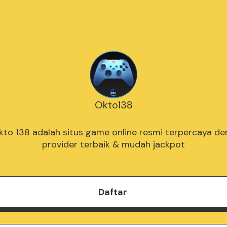
Okto138
kto 138 adalah situs game online resmi terpercaya den
provider terbaik & mudah jackpot
Daftar