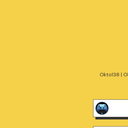
Okto138 | O