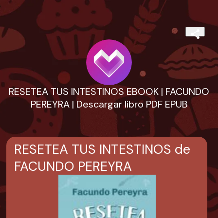
RESETEA TUS INTESTINOS EBOOK | FACUNDO
PEREYRA | Descargar libro PDF EPUB
RESETEA TUS INTESTINOS de
FACUNDO PEREYRA