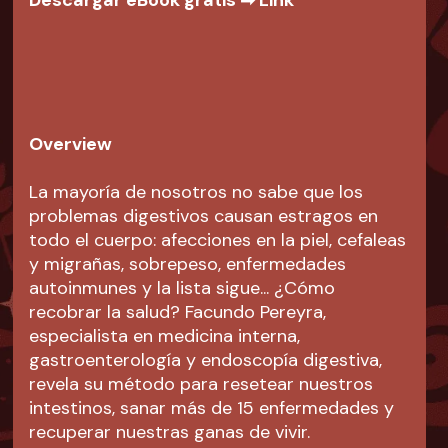
Overview
La mayoría de nosotros no sabe que los
problemas digestivos causan estragos en
todo el cuerpo: afecciones en la piel, cefaleas
y migrañas, sobrepeso, enfermedades
autoinmunes y la lista sigue... ¿Cómo
recobrar la salud? Facundo Pereyra,
especialista en medicina interna,
gastroenterología y endoscopía digestiva,
revela su método para resetear nuestros
intestinos, sanar más de 15 enfermedades y
recuperar nuestras ganas de vivir.