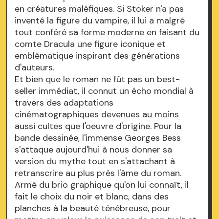
en créatures maléfiques. Si Stoker n'a pas
inventé la figure du vampire, il lui a malgré
tout conféré sa forme moderne en faisant du
comte Dracula une figure iconique et
emblématique inspirant des générations
d'auteurs.
Et bien que le roman ne fût pas un best-
seller immédiat, il connut un écho mondial à
travers des adaptations
cinématographiques devenues au moins
aussi cultes que l'oeuvre d'origine. Pour la
bande dessinée, l'immense Georges Bess
s'attaque aujourd'hui à nous donner sa
version du mythe tout en s'attachant à
retranscrire au plus près l'âme du roman.
Armé du brio graphique qu'on lui connaît, il
fait le choix du noir et blanc, dans des
planches à la beauté ténébreuse, pour