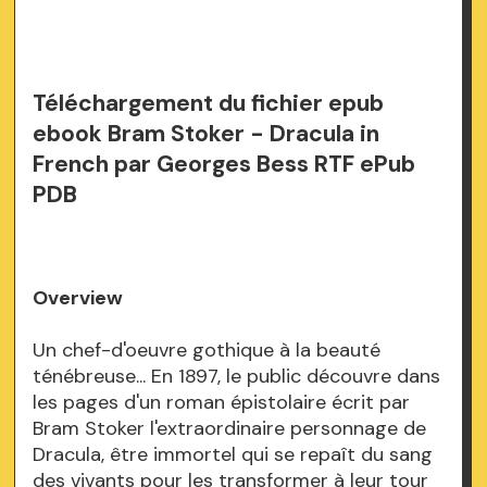
Téléchargement du fichier epub
ebook Bram Stoker - Dracula in
French par Georges Bess RTF ePub
PDB
Overview
Un chef-d'oeuvre gothique à la beauté
ténébreuse... En 1897, le public découvre dans
les pages d'un roman épistolaire écrit par
Bram Stoker l'extraordinaire personnage de
Dracula, être immortel qui se repaît du sang
des vivants pour les transformer à leur tour