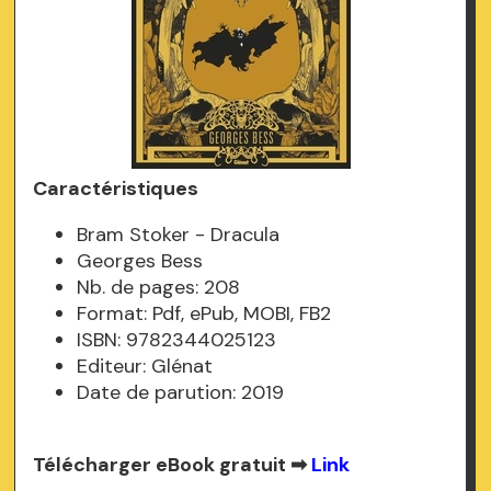
Caractéristiques
Bram Stoker - Dracula
Georges Bess
Nb. de pages: 208
Format: Pdf, ePub, MOBI, FB2
ISBN: 9782344025123
Editeur: Glénat
Date de parution: 2019
Télécharger eBook gratuit ➡
Link