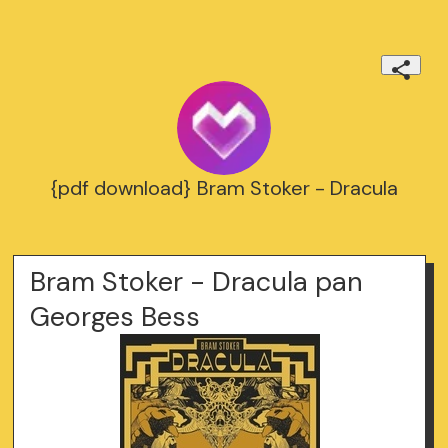
{pdf download} Bram Stoker - Dracula
Bram Stoker - Dracula pan
Georges Bess