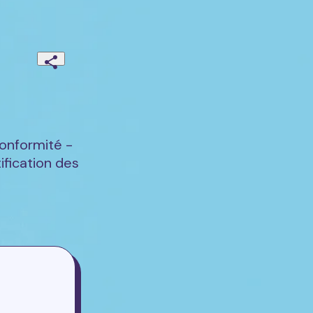
onformité -
ification des