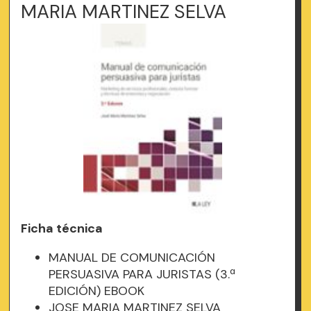
MARIA MARTINEZ SELVA
Ficha técnica
MANUAL DE COMUNICACIÓN
PERSUASIVA PARA JURISTAS (3.ª
EDICIÓN) EBOOK
JOSE MARIA MARTINEZ SELVA