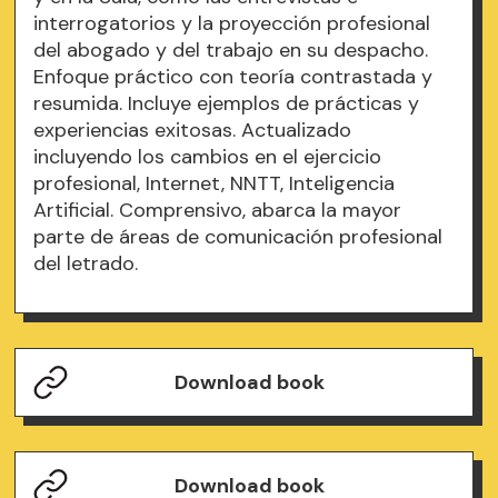
interrogatorios y la proyección profesional
del abogado y del trabajo en su despacho.
Enfoque práctico con teoría contrastada y
resumida. Incluye ejemplos de prácticas y
experiencias exitosas. Actualizado
incluyendo los cambios en el ejercicio
profesional, Internet, NNTT, Inteligencia
Artificial. Comprensivo, abarca la mayor
parte de áreas de comunicación profesional
del letrado.
Download book
Download book