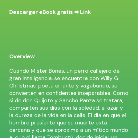
Descargar eBook gratis ➡
Link
Overview
Cuando Mister Bones, un perro callejero de
gran inteligencia, se encuentra con Willy G.
Christmas, poeta errante y vagabundo, se
convierten en confidentes inseparables. Como
si de don Quijote y Sancho Panza se tratara,
comparten sus días con la soledad, el azar y
la dureza de la vida en la calle. El día en que el
hombre presiente que su muerte está
cercana y que se aproxima a un mítico mundo
al que él llama Tombuctú, decide iniciar un