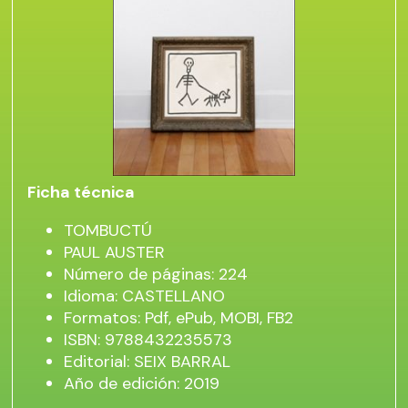
Ficha técnica
TOMBUCTÚ
PAUL AUSTER
Número de páginas: 224
Idioma: CASTELLANO
Formatos: Pdf, ePub, MOBI, FB2
ISBN: 9788432235573
Editorial: SEIX BARRAL
Año de edición: 2019