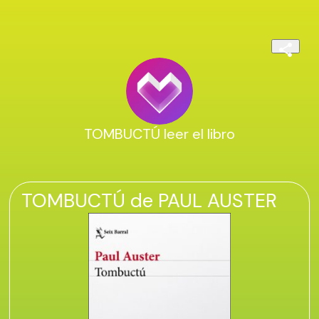
TOMBUCTÚ leer el libro
TOMBUCTÚ de PAUL AUSTER