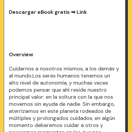
Descargar eBook gratis ➡
Link
Overview
Cuidarnos a nosotros mismos, a los demás y
al mundo.Los seres humanos tenemos un
alto nivel de autonomía, y muchas veces
podemos pensar que ahí reside nuestro
principal valor: en la soltura con la que nos
movemos sin ayuda de nadie. Sin embargo,
aterrizamos en este planeta rodeados de
múltiples y prolongados cuidados; en algún
momento deberemos cuidar a otros y