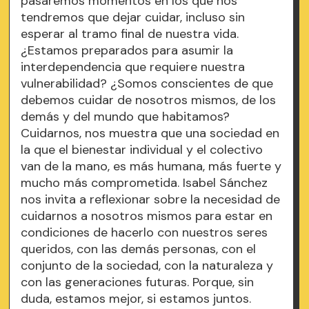
pasaremos momentos en los que nos
tendremos que dejar cuidar, incluso sin
esperar al tramo final de nuestra vida.
¿Estamos preparados para asumir la
interdependencia que requiere nuestra
vulnerabilidad? ¿Somos conscientes de que
debemos cuidar de nosotros mismos, de los
demás y del mundo que habitamos?
Cuidarnos, nos muestra que una sociedad en
la que el bienestar individual y el colectivo
van de la mano, es más humana, más fuerte y
mucho más comprometida. Isabel Sánchez
nos invita a reflexionar sobre la necesidad de
cuidarnos a nosotros mismos para estar en
condiciones de hacerlo con nuestros seres
queridos, con las demás personas, con el
conjunto de la sociedad, con la naturaleza y
con las generaciones futuras. Porque, sin
duda, estamos mejor, si estamos juntos.