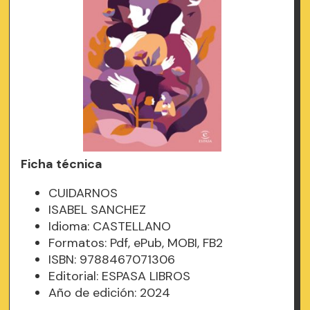
Ficha técnica
CUIDARNOS
ISABEL SANCHEZ
Idioma: CASTELLANO
Formatos: Pdf, ePub, MOBI, FB2
ISBN: 9788467071306
Editorial: ESPASA LIBROS
Año de edición: 2024