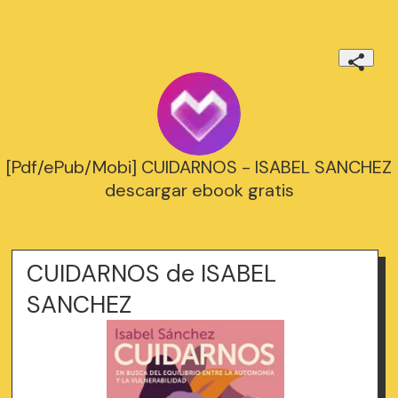
[Pdf/ePub/Mobi] CUIDARNOS - ISABEL SANCHEZ
descargar ebook gratis
CUIDARNOS de ISABEL
SANCHEZ