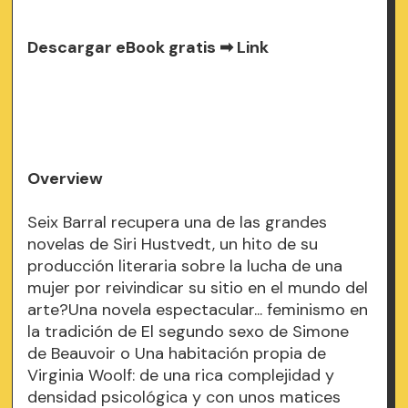
Descargar eBook gratis ➡
Link
Overview
Seix Barral recupera una de las grandes
novelas de Siri Hustvedt, un hito de su
producción literaria sobre la lucha de una
mujer por reivindicar su sitio en el mundo del
arte?Una novela espectacular... feminismo en
la tradición de El segundo sexo de Simone
de Beauvoir o Una habitación propia de
Virginia Woolf: de una rica complejidad y
densidad psicológica y con unos matices