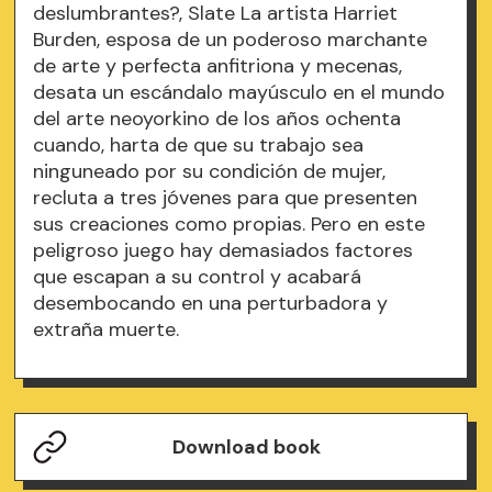
deslumbrantes?, Slate La artista Harriet
Burden, esposa de un poderoso marchante
de arte y perfecta anfitriona y mecenas,
desata un escándalo mayúsculo en el mundo
del arte neoyorkino de los años ochenta
cuando, harta de que su trabajo sea
ninguneado por su condición de mujer,
recluta a tres jóvenes para que presenten
sus creaciones como propias. Pero en este
peligroso juego hay demasiados factores
que escapan a su control y acabará
desembocando en una perturbadora y
extraña muerte.
Download book