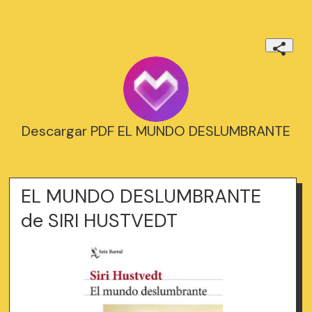
Descargar PDF EL MUNDO DESLUMBRANTE
EL MUNDO DESLUMBRANTE
de SIRI HUSTVEDT