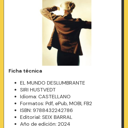
Ficha técnica
EL MUNDO DESLUMBRANTE
SIRI HUSTVEDT
Idioma: CASTELLANO
Formatos: Pdf, ePub, MOBI, FB2
ISBN: 9788432242786
Editorial: SEIX BARRAL
Año de edición: 2024