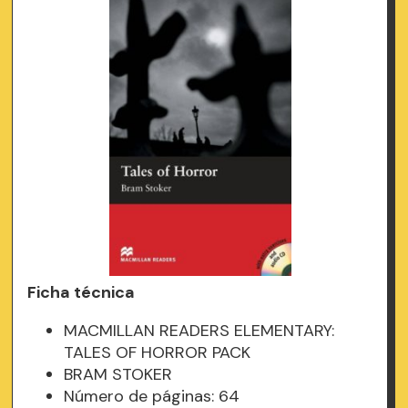
Ficha técnica
MACMILLAN READERS ELEMENTARY:
TALES OF HORROR PACK
BRAM STOKER
Número de páginas: 64