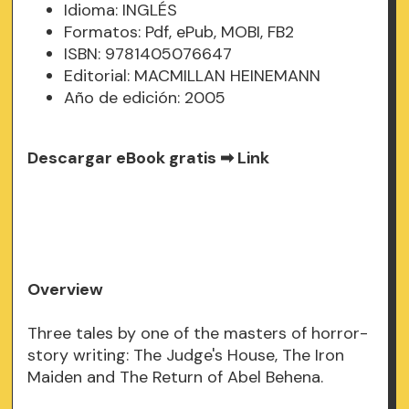
Idioma: INGLÉS
Formatos: Pdf, ePub, MOBI, FB2
ISBN: 9781405076647
Editorial: MACMILLAN HEINEMANN
Año de edición: 2005
Descargar eBook gratis ➡
Link
Overview
Three tales by one of the masters of horror-
story writing: The Judge's House, The Iron
Maiden and The Return of Abel Behena.