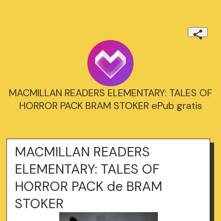
MACMILLAN READERS ELEMENTARY: TALES OF
HORROR PACK BRAM STOKER ePub gratis
MACMILLAN READERS
ELEMENTARY: TALES OF
HORROR PACK de BRAM
STOKER