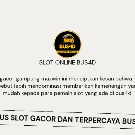
SLOT ONLINE BUS4D
t gacor gampang maxwin ini menciptkan kesan bahwa m
rsebut lebih mendominasi memberikan kemenangan yan
mudah kepada para pemain slot yang ada di bus4d.
TUS SLOT GACOR DAN TERPERCAYA BU