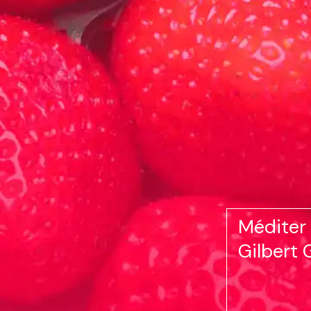
Méditer
Gilbert