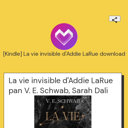
[Kindle] La vie invisible d'Addie LaRue download
La vie invisible d'Addie LaRue
pan V. E. Schwab, Sarah Dali