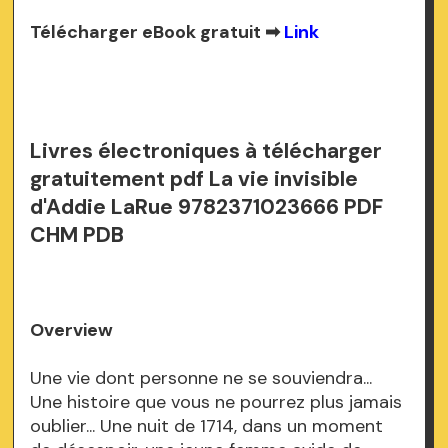
Télécharger eBook gratuit ➡
Link
Livres électroniques à télécharger
gratuitement pdf La vie invisible
d'Addie LaRue 9782371023666 PDF
CHM PDB
Overview
Une vie dont personne ne se souviendra...
Une histoire que vous ne pourrez plus jamais
oublier... Une nuit de 1714, dans un moment