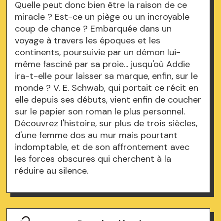
Quelle peut donc bien être la raison de ce
miracle ? Est-ce un piège ou un incroyable
coup de chance ? Embarquée dans un
voyage à travers les époques et les
continents, poursuivie par un démon lui-
même fasciné par sa proie... jusqu'où Addie
ira-t-elle pour laisser sa marque, enfin, sur le
monde ? V. E. Schwab, qui portait ce récit en
elle depuis ses débuts, vient enfin de coucher
sur le papier son roman le plus personnel.
Découvrez l'histoire, sur plus de trois siècles,
d'une femme dos au mur mais pourtant
indomptable, et de son affrontement avec
les forces obscures qui cherchent à la
réduire au silence.