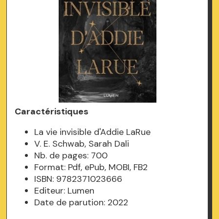
Caractéristiques
La vie invisible d'Addie LaRue
V. E. Schwab, Sarah Dali
Nb. de pages: 700
Format: Pdf, ePub, MOBI, FB2
ISBN: 9782371023666
Editeur: Lumen
Date de parution: 2022