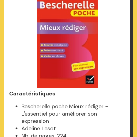
Caractéristiques
Bescherelle poche Mieux rédiger -
L'essentiel pour améliorer son
expression
Adeline Lesot
Nb. de pages: 224