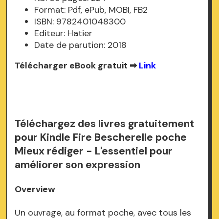
Format: Pdf, ePub, MOBI, FB2
ISBN: 9782401048300
Editeur: Hatier
Date de parution: 2018
Télécharger eBook gratuit ➡
Link
Téléchargez des livres gratuitement
pour Kindle Fire Bescherelle poche
Mieux rédiger - L'essentiel pour
améliorer son expression
Overview
Un ouvrage, au format poche, avec tous les