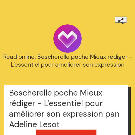
Read online: Bescherelle poche Mieux rédiger -
L'essentiel pour améliorer son expression
Bescherelle poche Mieux
rédiger - L'essentiel pour
améliorer son expression pan
Adeline Lesot