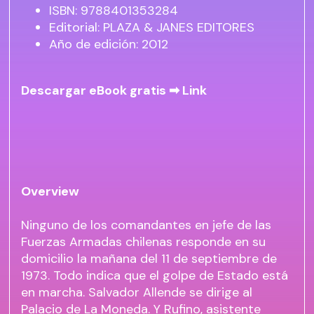
ISBN: 9788401353284
Editorial: PLAZA & JANES EDITORES
Año de edición: 2012
Descargar eBook gratis ➡
Link
Overview
Ninguno de los comandantes en jefe de las
Fuerzas Armadas chilenas responde en su
domicilio la mañana del 11 de septiembre de
1973. Todo indica que el golpe de Estado está
en marcha. Salvador Allende se dirige al
Palacio de La Moneda. Y Rufino, asistente