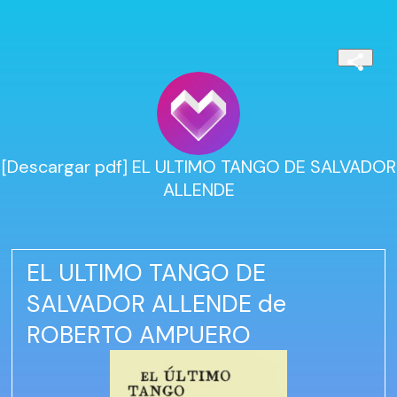
[Descargar pdf] EL ULTIMO TANGO DE SALVADOR
ALLENDE
EL ULTIMO TANGO DE
SALVADOR ALLENDE de
ROBERTO AMPUERO