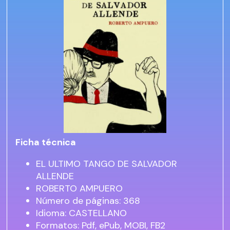
Ficha técnica
EL ULTIMO TANGO DE SALVADOR
ALLENDE
ROBERTO AMPUERO
Número de páginas: 368
Idioma: CASTELLANO
Formatos: Pdf, ePub, MOBI, FB2