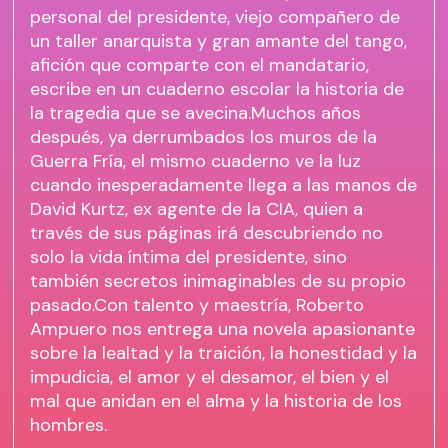
personal del presidente, viejo compañero de
un taller anarquista y gran amante del tango,
afición que comparte con el mandatario,
escribe en un cuaderno escolar la historia de
la tragedia que se avecina.Muchos años
después, ya derrumbados los muros de la
Guerra Fría, el mismo cuaderno ve la luz
cuando inesperadamente llega a las manos de
David Kurtz, ex agente de la CIA, quien a
través de sus páginas irá descubriendo no
solo la vida íntima del presidente, sino
también secretos inimaginables de su propio
pasado.Con talento y maestría, Roberto
Ampuero nos entrega una novela apasionante
sobre la lealtad y la traición, la honestidad y la
impudicia, el amor y el desamor, el bien y el
mal que anidan en el alma y la historia de los
hombres.