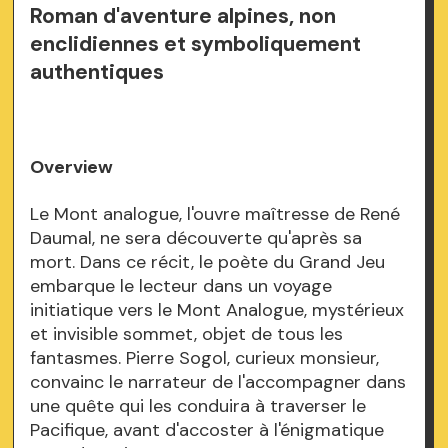
Roman d'aventure alpines, non
enclidiennes et symboliquement
authentiques
Overview
Le Mont analogue, l'ouvre maîtresse de René
Daumal, ne sera découverte qu'après sa
mort. Dans ce récit, le poète du Grand Jeu
embarque le lecteur dans un voyage
initiatique vers le Mont Analogue, mystérieux
et invisible sommet, objet de tous les
fantasmes. Pierre Sogol, curieux monsieur,
convainc le narrateur de l'accompagner dans
une quête qui les conduira à traverser le
Pacifique, avant d'accoster à l'énigmatique