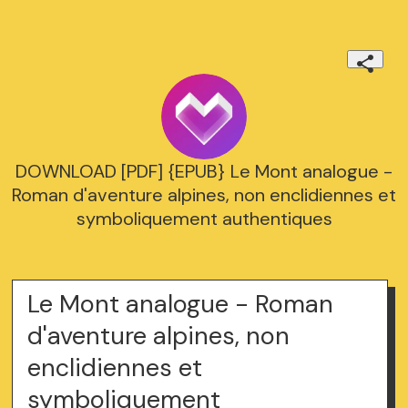
DOWNLOAD [PDF] {EPUB} Le Mont analogue -
Roman d'aventure alpines, non enclidiennes et
symboliquement authentiques
Le Mont analogue - Roman
d'aventure alpines, non
enclidiennes et
symboliquement