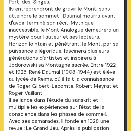
Port-des-Singes.
Ils entreprendront de gravir le Mont, sans
atteindre le sommet : Daumal mourra avant
d'avoir terminé son récit. Mythique,
inaccessible, le Mont Analogue demeurera un
mystère pour l'auteur et ses lecteurs.
Horizon lointain et pénétrant, le Mont, par sa
puissance allégorique, fascinera plusieurs
générations d'artistes et inspirera à
Jodorowski sa Montagne sacrée. Entre 1922
et 1925, René Daumal (1908-1944) est élève
au lycée de Reims, où il fait la connaissance
de Roger Gilbert-Lecomte, Robert Meyrat et
Roger Vaillant.
Il se lance dans l'étude du sanskrit et
multiplie les expériences sur l'état de la
conscience dans les phases de sommeil.
Avec ses camarades, il fonde en 1928 une
revue : Le Grand Jeu. Après la publication