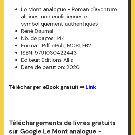
Le Mont analogue - Roman d'aventure
alpines, non enclidiennes et
symboliquement authentiques
René Daumal
Nb. de pages: 144
Format: Pdf, ePub, MOBI, FB2
ISBN: 9791030422443
Editeur: Editions Allia
Date de parution: 2020
Télécharger eBook gratuit ➡
Link
Téléchargements de livres gratuits
sur Google Le Mont analogue -