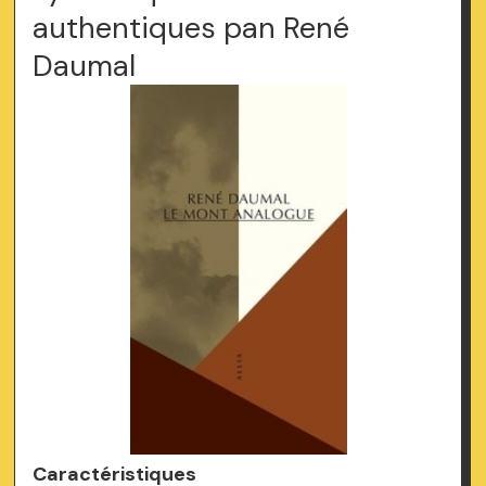
authentiques pan René
Daumal
Caractéristiques