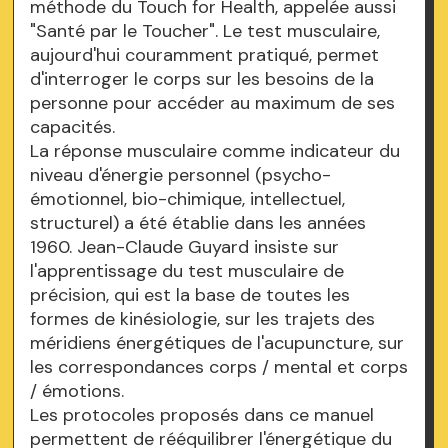
méthode du Touch for Health, appelée aussi
"Santé par le Toucher". Le test musculaire,
aujourd'hui couramment pratiqué, permet
d'interroger le corps sur les besoins de la
personne pour accéder au maximum de ses
capacités.
La réponse musculaire comme indicateur du
niveau d'énergie personnel (psycho-
émotionnel, bio-chimique, intellectuel,
structurel) a été établie dans les années
1960. Jean-Claude Guyard insiste sur
l'apprentissage du test musculaire de
précision, qui est la base de toutes les
formes de kinésiologie, sur les trajets des
méridiens énergétiques de l'acupuncture, sur
les correspondances corps / mental et corps
/ émotions.
Les protocoles proposés dans ce manuel
permettent de rééquilibrer l'énergétique du