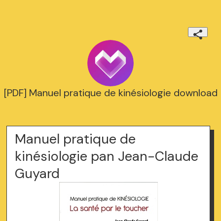
[PDF] Manuel pratique de kinésiologie download
Manuel pratique de
kinésiologie pan Jean-Claude
Guyard