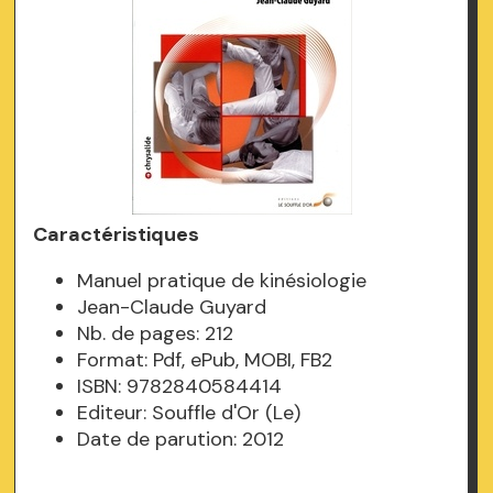
Caractéristiques
Manuel pratique de kinésiologie
Jean-Claude Guyard
Nb. de pages: 212
Format: Pdf, ePub, MOBI, FB2
ISBN: 9782840584414
Editeur: Souffle d'Or (Le)
Date de parution: 2012