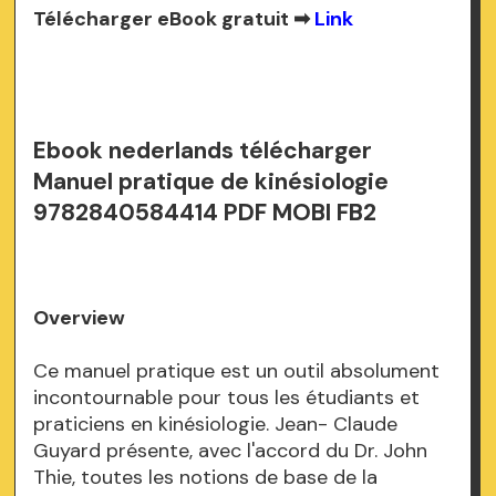
Télécharger eBook gratuit ➡
Link
Ebook nederlands télécharger
Manuel pratique de kinésiologie
9782840584414 PDF MOBI FB2
Overview
Ce manuel pratique est un outil absolument
incontournable pour tous les étudiants et
praticiens en kinésiologie. Jean- Claude
Guyard présente, avec l'accord du Dr. John
Thie, toutes les notions de base de la