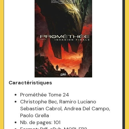
Caractéristiques
Prométhée Tome 24
Christophe Bec, Ramiro Luciano
Sebastian Cabrol, Andrea Del Campo,
Paolo Grella
Nb. de pages: 101