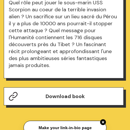
Quel rôle peut jouer le sous-marin USS
Scorpion au coeur de la terrible invasion
alien ? Un sacrifice sur un lieu sacré du Pérou
il y a plus de 10000 ans pourrait-il stopper
cette attaque ? Quel message pour
l'Humanité contiennent les 716 disques
découverts près du Tibet ? Un fascinant
récit prolongeant et approfondissant l'une
des plus ambitieuses séries fantastiques
jamais produites.
Download book
Make your link-in-bio page