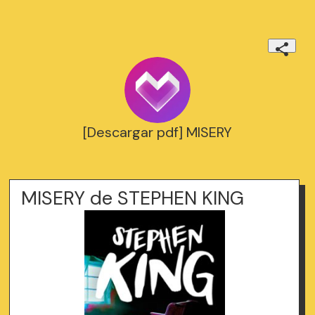
[Descargar pdf] MISERY
MISERY de STEPHEN KING