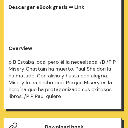
Descargar eBook gratis ➡
Link
Overview
p B Estaba loca, pero él la necesitaba. /B /P P
Misery Chastain ha muerto. Paul Sheldon la
ha matado. Con alivio y hasta con alegría.
Misery lo ha hecho rico. Porque Misery es la
heroína que ha protagonizado sus exitosos
libros. /P P Paul quiere
Download book