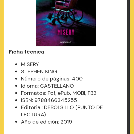
Ficha técnica
MISERY
STEPHEN KING
Número de páginas: 400
Idioma: CASTELLANO
Formatos: Pdf, ePub, MOBI, FB2
ISBN: 9788466345255
Editorial: DEBOLSILLO (PUNTO DE
LECTURA)
Año de edición: 2019