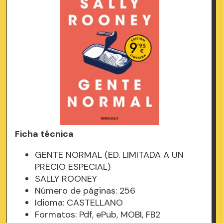
Ficha técnica
GENTE NORMAL (ED. LIMITADA A UN
PRECIO ESPECIAL)
SALLY ROONEY
Número de páginas: 256
Idioma: CASTELLANO
Formatos: Pdf, ePub, MOBI, FB2