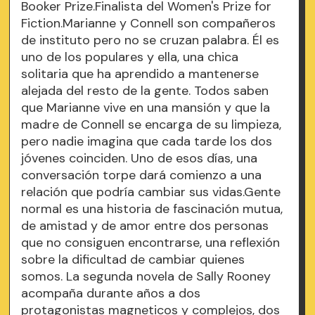
Booker Prize.Finalista del Women's Prize for
Fiction.Marianne y Connell son compañeros
de instituto pero no se cruzan palabra. Él es
uno de los populares y ella, una chica
solitaria que ha aprendido a mantenerse
alejada del resto de la gente. Todos saben
que Marianne vive en una mansión y que la
madre de Connell se encarga de su limpieza,
pero nadie imagina que cada tarde los dos
jóvenes coinciden. Uno de esos días, una
conversación torpe dará comienzo a una
relación que podría cambiar sus vidas.Gente
normal es una historia de fascinación mutua,
de amistad y de amor entre dos personas
que no consiguen encontrarse, una reflexión
sobre la dificultad de cambiar quienes
somos. La segunda novela de Sally Rooney
acompaña durante años a dos
protagonistas magneticos y complejos, dos