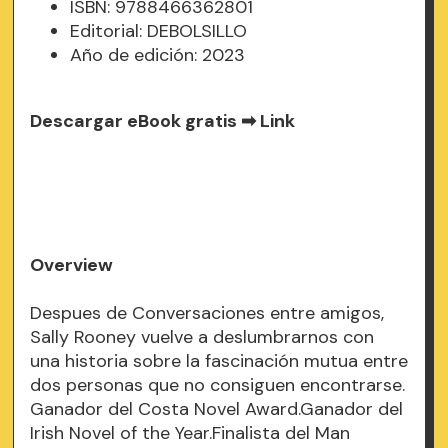
ISBN: 9788466362801
Editorial: DEBOLSILLO
Año de edición: 2023
Descargar eBook gratis ➡
Link
Overview
Despues de Conversaciones entre amigos,
Sally Rooney vuelve a deslumbrarnos con
una historia sobre la fascinación mutua entre
dos personas que no consiguen encontrarse.
Ganador del Costa Novel Award.Ganador del
Irish Novel of the Year.Finalista del Man