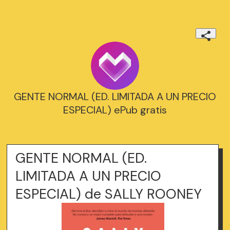
GENTE NORMAL (ED. LIMITADA A UN PRECIO
ESPECIAL) ePub gratis
GENTE NORMAL (ED.
LIMITADA A UN PRECIO
ESPECIAL) de SALLY ROONEY