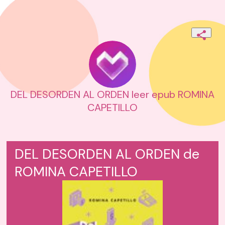
DEL DESORDEN AL ORDEN leer epub ROMINA
CAPETILLO
DEL DESORDEN AL ORDEN de
ROMINA CAPETILLO