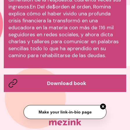
ingresos.En Del de$orden al orden, Romina
explica cómo el haber vivido una profunda
crisis financiera la transformó en una
educadora en la materia con más de 116 mil
seguidores en redes sociales, y ahora dicta
charlas y talleres para comunicar en palabras
sencillas todo lo que ha aprendido en su
camino para rehabilitarse de las deudas.
Download book
Make your link-in-bio page