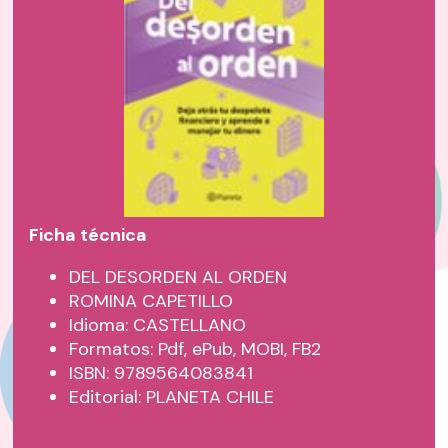
Ficha técnica
DEL DESORDEN AL ORDEN
ROMINA CAPETILLO
Idioma: CASTELLANO
Formatos: Pdf, ePub, MOBI, FB2
ISBN: 9789564083841
Editorial: PLANETA CHILE