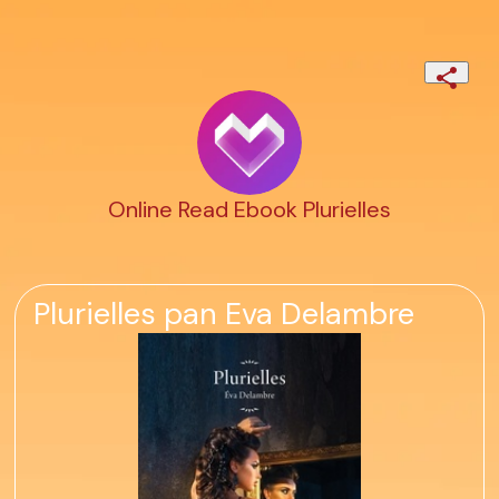
Online Read Ebook Plurielles
Plurielles pan Eva Delambre