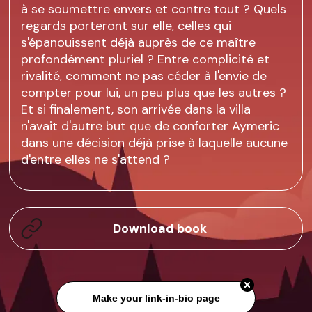
à se soumettre envers et contre tout ? Quels
regards porteront sur elle, celles qui
s'épanouissent déjà auprès de ce maître
profondément pluriel ? Entre complicité et
rivalité, comment ne pas céder à l'envie de
compter pour lui, un peu plus que les autres ?
Et si finalement, son arrivée dans la villa
n'avait d'autre but que de conforter Aymeric
dans une décision déjà prise à laquelle aucune
d'entre elles ne s'attend ?
Download book
Make your link-in-bio page