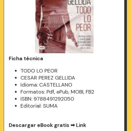
Ficha técnica
TODO LO PEOR
CESAR PEREZ GELLIDA
Idioma: CASTELLANO
Formatos: Pdf, ePub, MOBI, FB2
ISBN: 9788491292050
Editorial: SUMA
Descargar eBook gratis ➡
Link