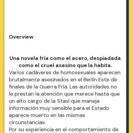
Overview
Una novela fría como el acero, despiadada
como el cruel asesino que la habita.
Varios cadáveres de homosexuales aparecen
brutalmente asesinados en el Berlín Este de
finales de la Guerra Fría. Las autoridades no
le prestan la atención que merece hasta que
un alto cargo de la Stasi que maneja
información muy sensible para el Estado
aparece muerto en las mismas
circunstancias.
Por su experiencia en el comportamiento de