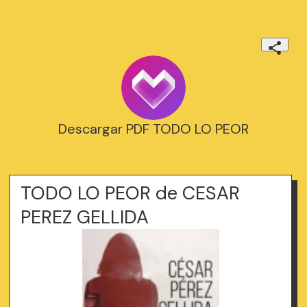
Descargar PDF TODO LO PEOR
TODO LO PEOR de CESAR
PEREZ GELLIDA