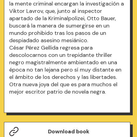
la mente criminal encargan la investigación a
Viktor Lavrov, que, junto al inspector
apartado de la Kriminalpolizei, Otto Bauer,
buscará la manera de sumergirse en un
mundo prohibido tras los pasos de un
despiadado asesino mesiánico.
César Pérez Gellida regresa para
descolocarnos con un trepidante thriller
negro magistralmente ambientado en una
época no tan lejana pero sí muy distante en
el ámbito de los derechos y las libertades.
Otra nueva joya del que es para muchos el
mejor escritor patrio de novela negra.
Download book