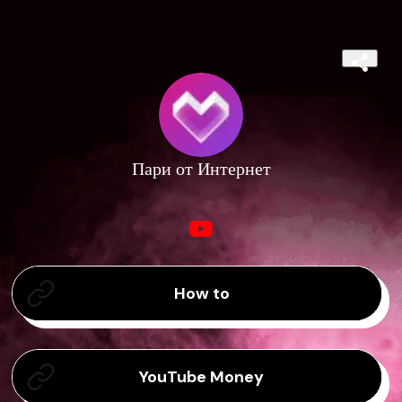
Пари от Интернет
How to
YouTube Money