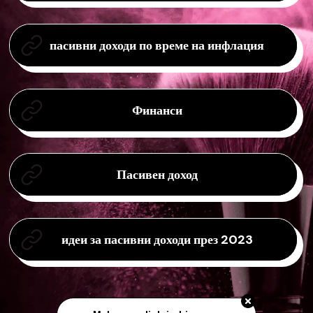
пасивни доходи по време на инфлация
Финанси
Пасивен доход
идеи за пасивни доходи през 2023