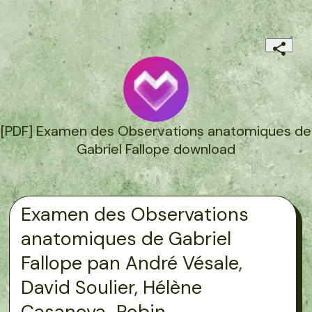
[PDF] Examen des Observations anatomiques de
Gabriel Fallope download
Examen des Observations
anatomiques de Gabriel
Fallope pan André Vésale,
David Soulier, Hélène
Casanova-Robin