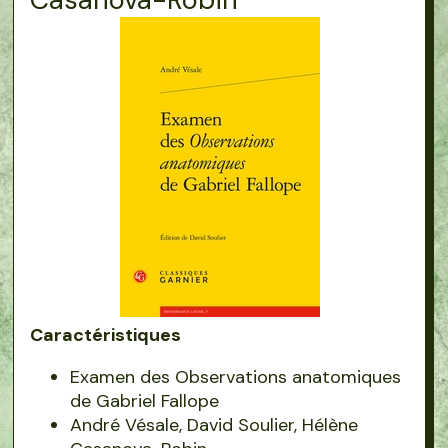
Caractéristiques
Examen des Observations anatomiques
de Gabriel Fallope
André Vésale, David Soulier, Hélène