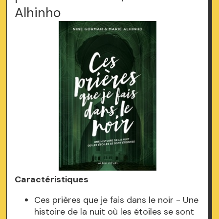
Alhinho
Caractéristiques
Ces prières que je fais dans le noir - Une
histoire de la nuit où les étoiles se sont