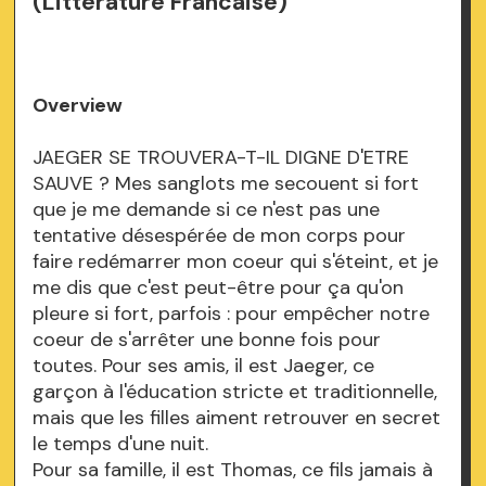
(Litterature Francaise)
Overview
JAEGER SE TROUVERA-T-IL DIGNE D'ETRE
SAUVE ? Mes sanglots me secouent si fort
que je me demande si ce n'est pas une
tentative désespérée de mon corps pour
faire redémarrer mon coeur qui s'éteint, et je
me dis que c'est peut-être pour ça qu'on
pleure si fort, parfois : pour empêcher notre
coeur de s'arrêter une bonne fois pour
toutes. Pour ses amis, il est Jaeger, ce
garçon à l'éducation stricte et traditionnelle,
mais que les filles aiment retrouver en secret
le temps d'une nuit.
Pour sa famille, il est Thomas, ce fils jamais à