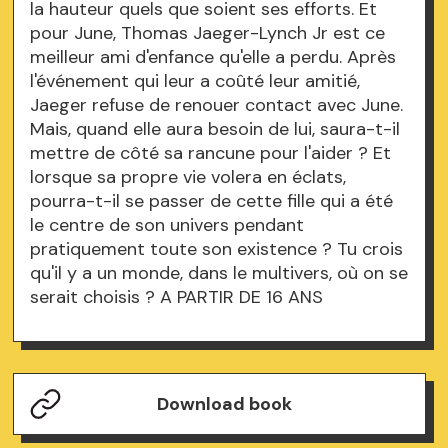
la hauteur quels que soient ses efforts. Et
pour June, Thomas Jaeger-Lynch Jr est ce
meilleur ami d'enfance qu'elle a perdu. Après
l'événement qui leur a coûté leur amitié,
Jaeger refuse de renouer contact avec June.
Mais, quand elle aura besoin de lui, saura-t-il
mettre de côté sa rancune pour l'aider ? Et
lorsque sa propre vie volera en éclats,
pourra-t-il se passer de cette fille qui a été
le centre de son univers pendant
pratiquement toute son existence ? Tu crois
qu'il y a un monde, dans le multivers, où on se
serait choisis ? A PARTIR DE 16 ANS
Download book