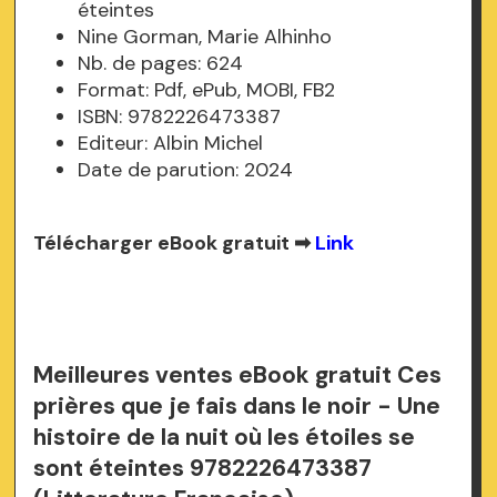
éteintes
Nine Gorman, Marie Alhinho
Nb. de pages: 624
Format: Pdf, ePub, MOBI, FB2
ISBN: 9782226473387
Editeur: Albin Michel
Date de parution: 2024
Télécharger eBook gratuit ➡
Link
Meilleures ventes eBook gratuit Ces
prières que je fais dans le noir - Une
histoire de la nuit où les étoiles se
sont éteintes 9782226473387