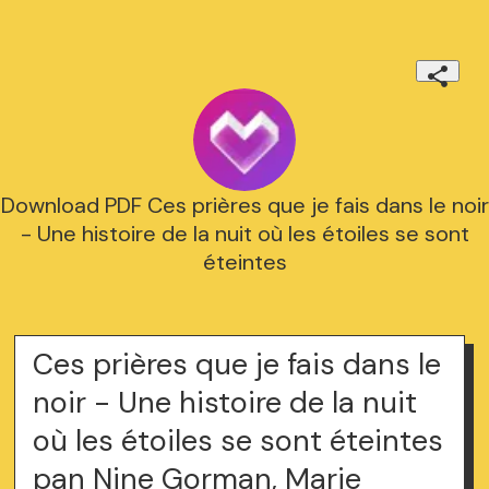
Download PDF Ces prières que je fais dans le noir
- Une histoire de la nuit où les étoiles se sont
éteintes
Ces prières que je fais dans le
noir - Une histoire de la nuit
où les étoiles se sont éteintes
pan Nine Gorman, Marie