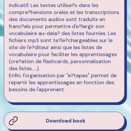
indicatif. Les textes utilise?s dans les
compre?hensions orales et les transcriptions
des documents audios sont traduits en
franc?ais pour permettre d'e?largir son
vocabulaire au-dela? des listes fournies. Les
fichiers mp3 sont te?le?chargeables sur le
site de l'e?diteur ainsi que les listes de
vocabulaire pour faciliter les apprentissages
(cre?ation de flashcards, personnalisation
des listes, ...).
Enfin, l'organisation par "e?tapes" permet de
repartir les apprentissages en fonction des
besoins de l'apprenant.
Download book