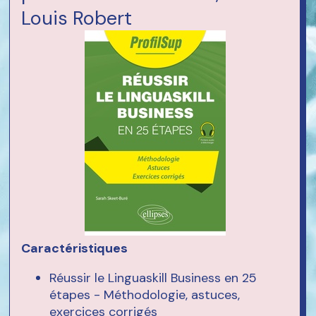
Louis Robert
Caractéristiques
Réussir le Linguaskill Business en 25
étapes - Méthodologie, astuces,
exercices corrigés