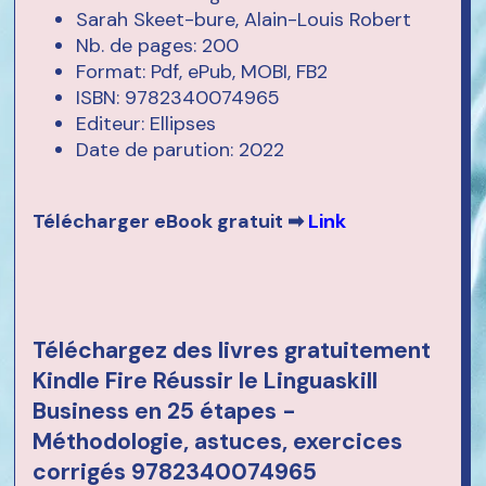
Sarah Skeet-bure, Alain-Louis Robert
Nb. de pages: 200
Format: Pdf, ePub, MOBI, FB2
ISBN: 9782340074965
Editeur: Ellipses
Date de parution: 2022
Télécharger eBook gratuit ➡
Link
Téléchargez des livres gratuitement
Kindle Fire Réussir le Linguaskill
Business en 25 étapes -
Méthodologie, astuces, exercices
corrigés 9782340074965