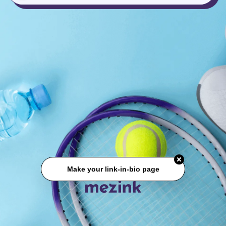
Make your link-in-bio page