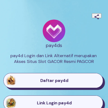
pay4ds
pay4d Login dan Link Alternatif merupakan 
Daftar pay4d
Link Login pay4d