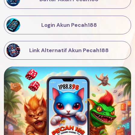
Login Akun Pecah188
Link Alternatif Akun Pecah188