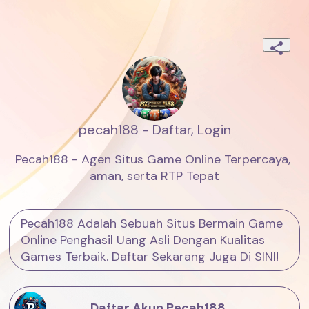
pecah188 - Daftar, Login
Pecah188 - Agen Situs Game Online Terpercaya, 
aman, serta RTP Tepat
Pecah188 Adalah Sebuah Situs Bermain Game
Online Penghasil Uang Asli Dengan Kualitas
Games Terbaik. Daftar Sekarang Juga Di SINI!
Daftar Akun Pecah188