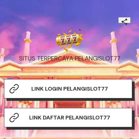
SITUS TERPERCAYA PELANGISLOT77
LINK LOGIN PELANGISLOT77
LINK DAFTAR PELANGISLOT77