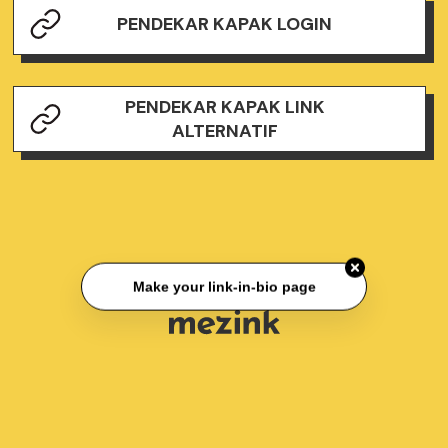
PENDEKAR KAPAK LOGIN
PENDEKAR KAPAK LINK
ALTERNATIF
Make your link-in-bio page