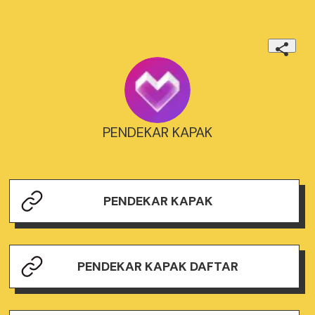
PENDEKAR KAPAK
PENDEKAR KAPAK
PENDEKAR KAPAK DAFTAR