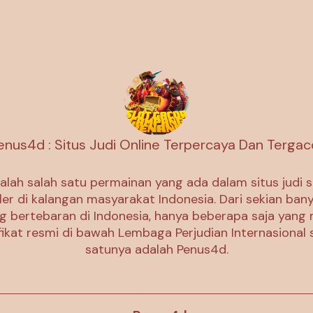
enus4d : Situs Judi Online Terpercaya Dan Tergac
alah salah satu permainan yang ada dalam situs judi sl
er di kalangan masyarakat Indonesia. Dari sekian bany
g bertebaran di Indonesia, hanya beberapa saja yang m
fikat resmi di bawah Lembaga Perjudian Internasional s
satunya adalah Penus4d.