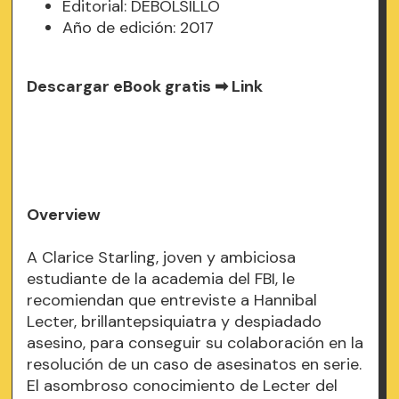
Editorial: DEBOLSILLO
Año de edición: 2017
Descargar eBook gratis ➡
Link
Overview
A Clarice Starling, joven y ambiciosa
estudiante de la academia del FBI, le
recomiendan que entreviste a Hannibal
Lecter, brillantepsiquiatra y despiadado
asesino, para conseguir su colaboración en la
resolución de un caso de asesinatos en serie.
El asombroso conocimiento de Lecter del