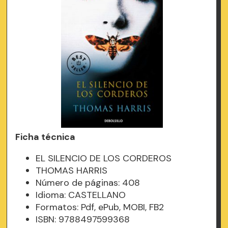
Ficha técnica
EL SILENCIO DE LOS CORDEROS
THOMAS HARRIS
Número de páginas: 408
Idioma: CASTELLANO
Formatos: Pdf, ePub, MOBI, FB2
ISBN: 9788497599368