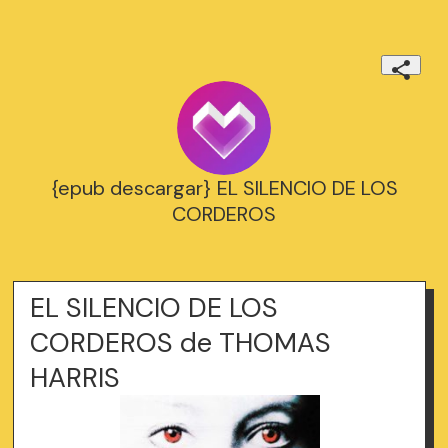
{epub descargar} EL SILENCIO DE LOS
CORDEROS
EL SILENCIO DE LOS
CORDEROS de THOMAS
HARRIS