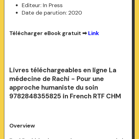
Editeur: In Press
Date de parution: 2020
Télécharger eBook gratuit ➡
Link
Livres téléchargeables en ligne La
médecine de Rachi - Pour une
approche humaniste du soin
9782848355825 in French RTF CHM
Overview