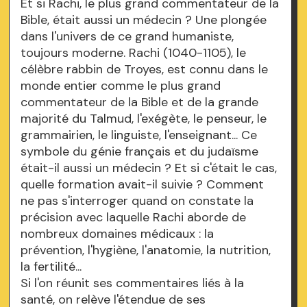
Et si Rachi, le plus grand commentateur de la
Bible, était aussi un médecin ? Une plongée
dans l'univers de ce grand humaniste,
toujours moderne. Rachi (1040-1105), le
célèbre rabbin de Troyes, est connu dans le
monde entier comme le plus grand
commentateur de la Bible et de la grande
majorité du Talmud, l'exégète, le penseur, le
grammairien, le linguiste, l'enseignant... Ce
symbole du génie français et du judaïsme
était-il aussi un médecin ? Et si c'était le cas,
quelle formation avait-il suivie ? Comment
ne pas s'interroger quand on constate la
précision avec laquelle Rachi aborde de
nombreux domaines médicaux : la
prévention, l'hygiène, l'anatomie, la nutrition,
la fertilité...
Si l'on réunit ses commentaires liés à la
santé, on relève l'étendue de ses