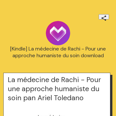
[Kindle] La médecine de Rachi - Pour une
approche humaniste du soin download
La médecine de Rachi - Pour
une approche humaniste du
soin pan Ariel Toledano