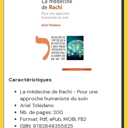
Caractéristiques
La médecine de Rachi - Pour une
approche humaniste du soin
Ariel Toledano
Nb. de pages: 200
Format: Pdf, ePub, MOBI, FB2
ISBN: 9782848355825