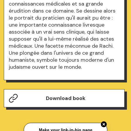
connaissances médicales et sa grande
érudition dans ce domaine. Se dessine alors
le portrait du praticien qu'il aurait pu être :
une importante connaissance livresque
associée à un vrai sens clinique, qui laisse
supposer qu'il a lui-même réalisé des actes
médicaux. Une facette méconnue de Rachi.
Une plongée dans l'univers de ce grand
humaniste, symbole toujours moderne d'un
judaïsme ouvert sur le monde.
Download book
Make your link-in-bio page