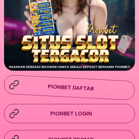
PIONBET DAFTAR
PIONBET LOGIN