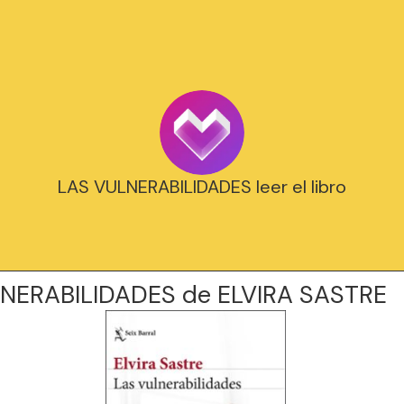
LAS VULNERABILIDADES leer el libro
NERABILIDADES de ELVIRA SASTRE