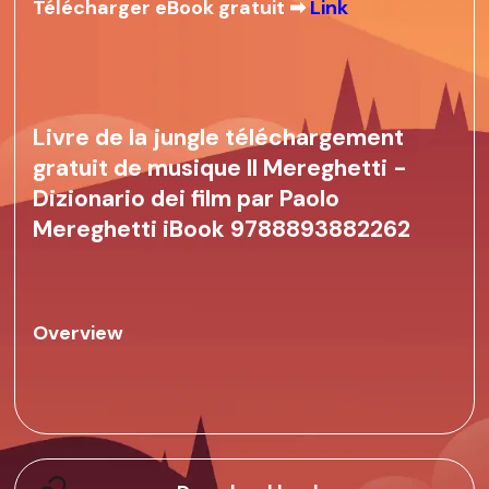
Télécharger eBook gratuit ➡
Link
Livre de la jungle téléchargement
gratuit de musique Il Mereghetti -
Dizionario dei film par Paolo
Mereghetti iBook 9788893882262
Overview