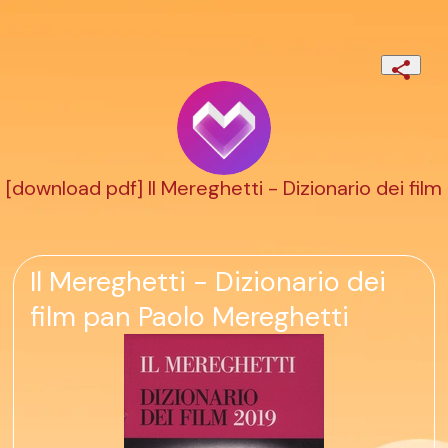
[download pdf] Il Mereghetti - Dizionario dei film
Il Mereghetti - Dizionario dei
film pan Paolo Mereghetti