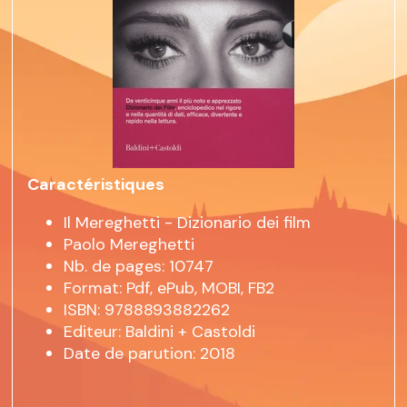
Caractéristiques
Il Mereghetti - Dizionario dei film
Paolo Mereghetti
Nb. de pages: 10747
Format: Pdf, ePub, MOBI, FB2
ISBN: 9788893882262
Editeur: Baldini + Castoldi
Date de parution: 2018