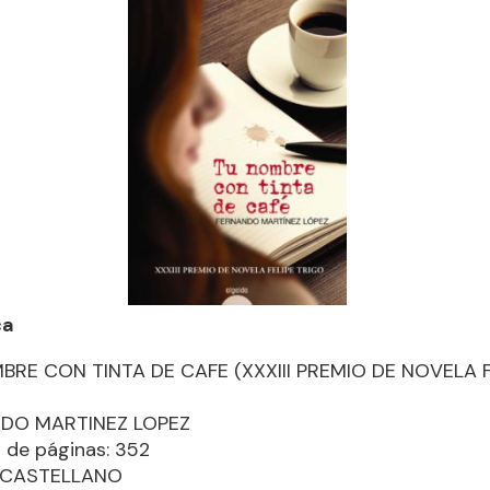
ca
BRE CON TINTA DE CAFE (XXXIII PREMIO DE NOVELA F
)
DO MARTINEZ LOPEZ
de páginas: 352
: CASTELLANO