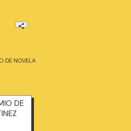
IO DE NOVELA
MIO DE
INEZ