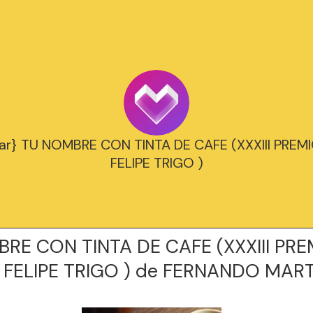
gar} TU NOMBRE CON TINTA DE CAFE (XXXIII PREM
FELIPE TRIGO )
RE CON TINTA DE CAFE (XXXIII PRE
FELIPE TRIGO ) de FERNANDO MART