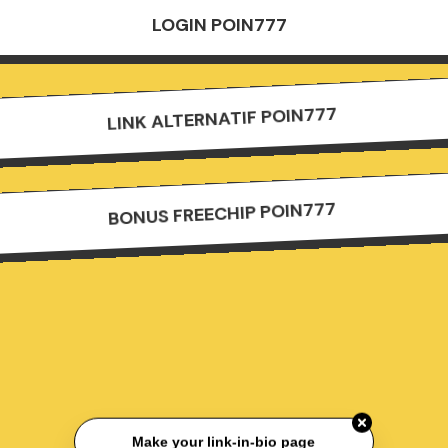
LOGIN POIN777
LINK ALTERNATIF POIN777
BONUS FREECHIP POIN777
Make your link-in-bio page