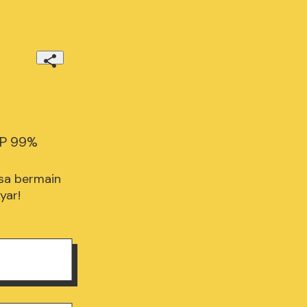
TP 99%
sa bermain 
yar!