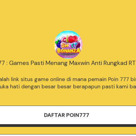
77 : Games Pasti Menang Maxwin Anti Rungkad R
lah link situs game online di mana pemain Poin 777 bi
uka hati dengan besar besar berapapun pasti kami ba
DAFTAR POIN777