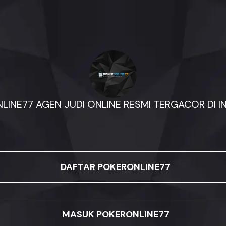
LINE77 AGEN JUDI ONLINE RESMI TERGACOR DI I
DAFTAR POKERONLINE77
MASUK POKERONLINE77