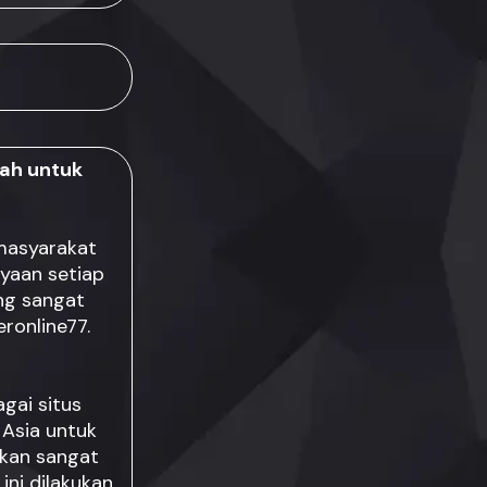
ah untuk
 masyarakat
ayaan setiap
ng sangat
ronline77.
gai situs
 Asia untuk
ikan sangat
ni dilakukan