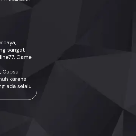
ercaya,
ang sangat
line77. Game
, Capsa
enuh karena
g ada selalu