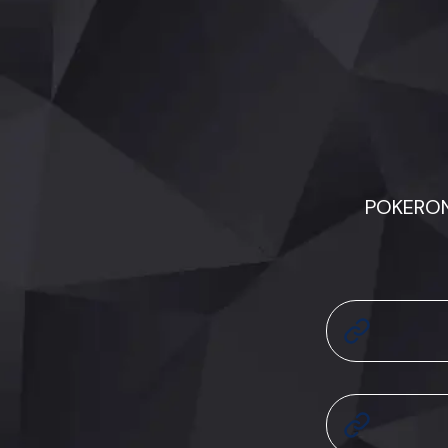
POKERON