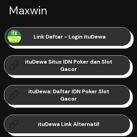
Maxwin
Link Daftar - Login ituDewa
ituDewa Situs IDN Poker dan Slot
Gacor
ituDewa: Daftar IDN Poker Slot
Gacor
ituDewa Link Alternatif