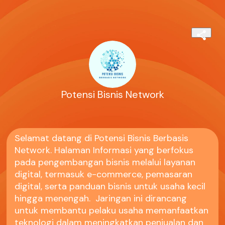
Potensi Bisnis Network
Selamat datang di Potensi Bisnis Berbasis
Network. Halaman Informasi yang berfokus
pada pengembangan bisnis melalui layanan
digital, termasuk e-commerce, pemasaran
digital, serta panduan bisnis untuk usaha kecil
hingga menengah. Jaringan ini dirancang
untuk membantu pelaku usaha memanfaatkan
teknologi dalam meningkatkan penjualan dan