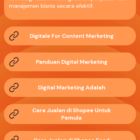
manajemen bisnis secara efektif.
Digitale For Content Marketing
Panduan Digital Marketing
Digital Marketing Adalah
Cara Jualan di Shopee Untuk
Pemula