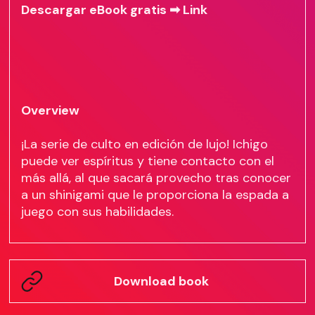
Descargar eBook gratis ➡
Link
Overview
¡La serie de culto en edición de lujo! Ichigo
puede ver espíritus y tiene contacto con el
más allá, al que sacará provecho tras conocer
a un shinigami que le proporciona la espada a
juego con sus habilidades.
Download book