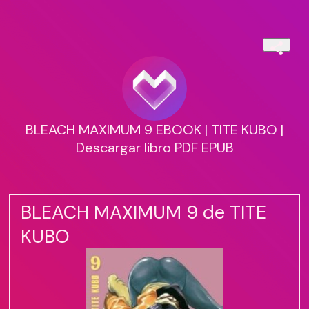
BLEACH MAXIMUM 9 EBOOK | TITE KUBO |
Descargar libro PDF EPUB
BLEACH MAXIMUM 9 de TITE
KUBO