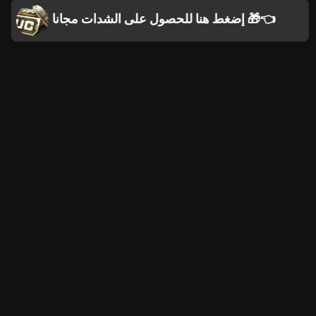
إضغط هنا للحصول على الشدات مجانا 🎁👈