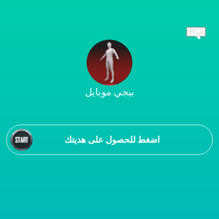
ببجي موبايل
اضغط للحصول على هديتك