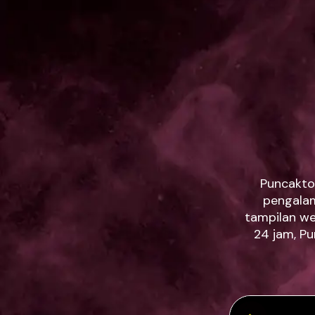
Puncakto
pengalam
tampilan we
24 jam, P