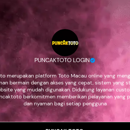
PUNCAKTOTO LOGIN
to merupakan platform Toto Macau online yang meng
an bermain dengan akses yang cepat, sistem yang stab
bsite yang mudah digunakan. Didukung layanan custom
uncaktoto berkomitmen memberikan pelayanan yang pr
dan nyaman bagi setiap pengguna