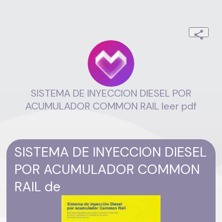
SISTEMA DE INYECCION DIESEL POR
ACUMULADOR COMMON RAIL leer pdf
SISTEMA DE INYECCION DIESEL
POR ACUMULADOR COMMON
RAIL de