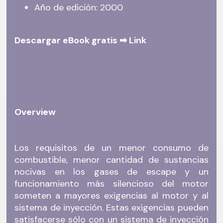
Año de edición: 2000
Descargar eBook gratis ➡
Link
Overview
Los requisitos de un menor consumo de
combustible, menor cantidad de sustancias
nocivas en los gases de escape y un
funcionamiento más silencioso del motor
someten a mayores exigencias al motor y al
sistema de inyección. Estas exigencias pueden
satisfacerse sólo con un sistema de inyección