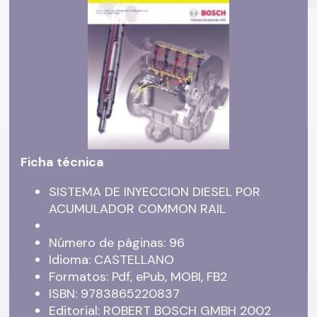
Ficha técnica
SISTEMA DE INYECCION DIESEL POR
ACUMULADOR COMMON RAIL
Número de páginas: 96
Idioma: CASTELLANO
Formatos: Pdf, ePub, MOBI, FB2
ISBN: 9783865220837
Editorial: ROBERT BOSCH GMBH 2002