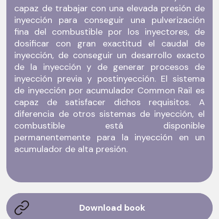
capaz de trabajar con una elevada presión de
inyección para conseguir una pulverización
fina del combustible por los inyectores, de
dosificar con gran exactitud el caudal de
inyección, de conseguir un desarrollo exacto
de la inyección y de generar procesos de
inyección previa y postinyección. El sistema
de inyección por acumulador Common Rail es
capaz de satisfacer dichos requisitos. A
diferencia de otros sistemas de inyección, el
combustible está disponible
permanentemente para la inyección en un
acumulador de alta presión.
Download book