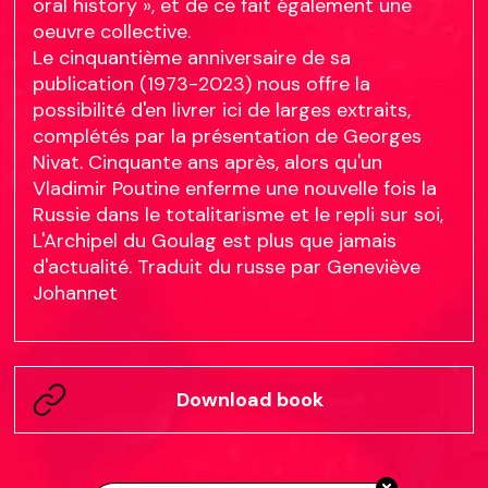
oral history », et de ce fait également une
oeuvre collective.
Le cinquantième anniversaire de sa
publication (1973-2023) nous offre la
possibilité d'en livrer ici de larges extraits,
complétés par la présentation de Georges
Nivat. Cinquante ans après, alors qu'un
Vladimir Poutine enferme une nouvelle fois la
Russie dans le totalitarisme et le repli sur soi,
L'Archipel du Goulag est plus que jamais
d'actualité. Traduit du russe par Geneviève
Johannet
Download book