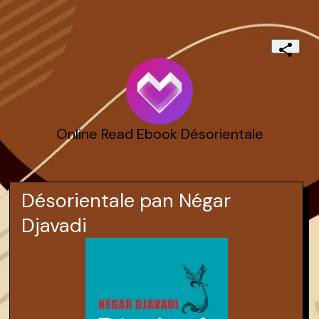
Online Read Ebook Désorientale
Désorientale pan Négar
Djavadi