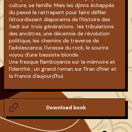
culture, sa famille. Mais les djinns échappés
du passé la rattrapent pour faire défiler
l'étourdissant diaporama de l'histoire des
Sadr sur trois générations : les tribulations
des ancêtres, une décennie de révolution
politique, les chemins de traverse de
l'adolescence, l'ivresse du rock, le sourire
voyou d'une bassiste blonde.
Une fresque flamboyante sur la mémoire et
l'identité ; un grand roman sur l'Iran d'hier et
la France d'aujourd'hui.
Download book